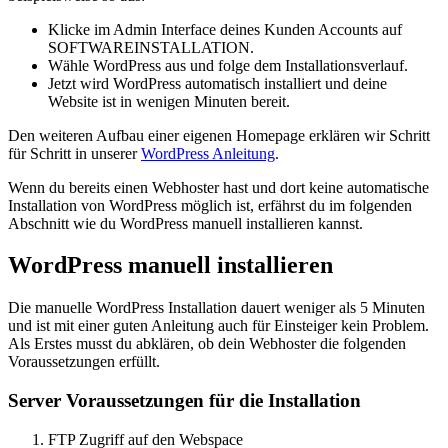
Klicke im Admin Interface deines Kunden Accounts auf
SOFTWAREINSTALLATION.
Wähle WordPress aus und folge dem Installationsverlauf.
Jetzt wird WordPress automatisch installiert und deine
Website ist in wenigen Minuten bereit.
Den weiteren Aufbau einer eigenen Homepage erklären wir Schritt
für Schritt in unserer
WordPress Anleitung
.
Wenn du bereits einen Webhoster hast und dort keine automatische
Installation von WordPress möglich ist, erfährst du im folgenden
Abschnitt wie du WordPress manuell installieren kannst.
WordPress manuell installieren
Die manuelle WordPress Installation dauert weniger als 5 Minuten
und ist mit einer guten Anleitung auch für Einsteiger kein Problem.
Als Erstes musst du abklären, ob dein Webhoster die folgenden
Voraussetzungen erfüllt.
Server Voraussetzungen für die Installation
FTP Zugriff auf den Webspace