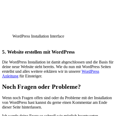
WordPress Installation Interface
5. Website erstellen mit WordPress
Die WordPress Installation ist damit abgeschlossen und die Basis für
deine neue Website steht bereits. Wie du nun mit WordPress Seiten
erstellst und alles weitere erklären wir in unserer
WordPress
Anleitung
für Einsteiger.
Noch Fragen oder Probleme?
Wenn noch Fragen offen sind oder du Probleme mit der Installation
von WordPress hast kannst du gerne einen Kommentar am Ende
dieser Seite hinterlassen.
Ich werde deine Frage so schnell wie möglich beantworten.