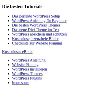
Die besten Tutorials
Das perfekte WordPress Setup
WordPress Anleitung für Beginner
Die besten WordPress Themes
Das neue Divi Theme im Test
WordPress absichern und schützen
Kostenlose, lizenzfreie Bilder
Checkliste zur Website Planung
Kostenloses eBook
WordPress Anleitung
Website Planung
WordPress installieren
WordPress Themes
WordPress Plugins
Impressum