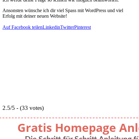
Ansonsten wünsche ich dir viel Spass mit WordPress und viel
Erfolg mit deiner neuen Website!
Auf Facebook teilen
Linkedin
Twitter
Pinterest
2.5/5 - (33 votes)
Gratis Homepage Anl