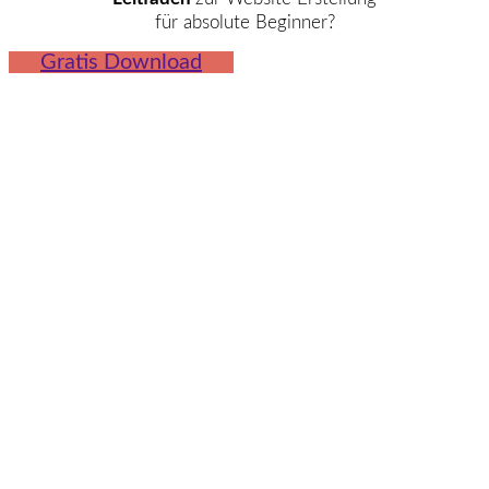
für absolute Beginner?
Gratis Download