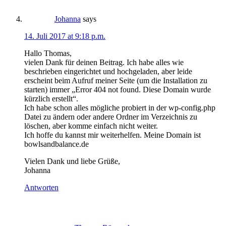
Johanna
says
14. Juli 2017 at 9:18 p.m.
Hallo Thomas,
vielen Dank für deinen Beitrag. Ich habe alles wie
beschrieben eingerichtet und hochgeladen, aber leide
erscheint beim Aufruf meiner Seite (um die Installation zu
starten) immer „Error 404 not found. Diese Domain wurde
kürzlich erstellt“.
Ich habe schon alles mögliche probiert in der wp-config.php
Datei zu ändern oder andere Ordner im Verzeichnis zu
löschen, aber komme einfach nicht weiter.
Ich hoffe du kannst mir weiterhelfen. Meine Domain ist
bowlsandbalance.de
Vielen Dank und liebe Grüße,
Johanna
Antworten