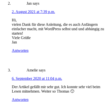
Jan
says
2. August 2021 at 7:39 p.m.
Hi,
vielen Dank für diese Anleitung, die es auch Anfängern
einfacher macht, mit WordPress selbst und und abhängig zu
starten!
Viele Grüße
Jan
Antworten
Amelie
says
6. September 2020 at 11:04 p.m.
Der Artikel gefällt mir sehr gut. Ich konnte sehr viel beim
Lesen mitnehmen. Weiter so Thomas 🙂
Antworten