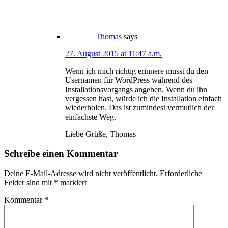
Thomas
says
27. August 2015 at 11:47 a.m.
Wenn ich mich richtig erinnere musst du den
Usernamen für WordPress während des
Installationsvorgangs angeben. Wenn du ihn
vergessen hast, würde ich die Installation einfach
wiederholen. Das ist zumindest vermutlich der
einfachste Weg.
Liebe Grüße, Thomas
Schreibe einen Kommentar
Deine E-Mail-Adresse wird nicht veröffentlicht.
Erforderliche
Felder sind mit
*
markiert
Kommentar
*