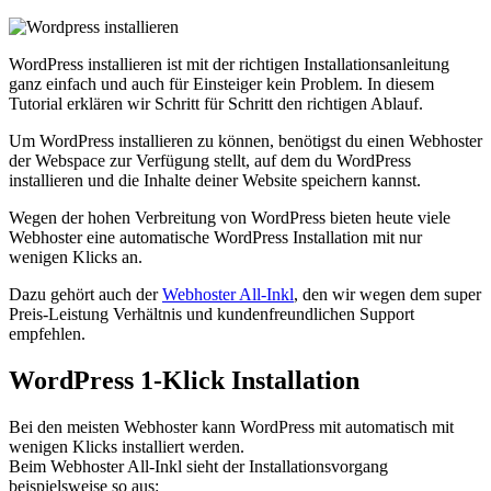
WordPress installieren ist mit der richtigen Installationsanleitung
ganz einfach und auch für Einsteiger kein Problem. In diesem
Tutorial erklären wir Schritt für Schritt den richtigen Ablauf.
Um WordPress installieren zu können, benötigst du einen Webhoster
der Webspace zur Verfügung stellt, auf dem du WordPress
installieren und die Inhalte deiner Website speichern kannst.
Wegen der hohen Verbreitung von WordPress bieten heute viele
Webhoster eine automatische WordPress Installation mit nur
wenigen Klicks an.
Dazu gehört auch der
Webhoster All-Inkl
, den wir wegen dem super
Preis-Leistung Verhältnis und kundenfreundlichen Support
empfehlen.
WordPress 1-Klick Installation
Bei den meisten Webhoster kann WordPress mit automatisch mit
wenigen Klicks installiert werden.
Beim Webhoster All-Inkl sieht der Installationsvorgang
beispielsweise so aus: