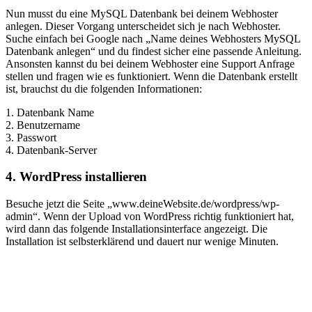
Nun musst du eine MySQL Datenbank bei deinem Webhoster
anlegen. Dieser Vorgang unterscheidet sich je nach Webhoster.
Suche einfach bei Google nach „Name deines Webhosters MySQL
Datenbank anlegen“ und du findest sicher eine passende Anleitung.
Ansonsten kannst du bei deinem Webhoster eine Support Anfrage
stellen und fragen wie es funktioniert. Wenn die Datenbank erstellt
ist, brauchst du die folgenden Informationen:
1. Datenbank Name
2. Benutzername
3. Passwort
4. Datenbank-Server
4. WordPress installieren
Besuche jetzt die Seite „www.deineWebsite.de/wordpress/wp-
admin“. Wenn der Upload von WordPress richtig funktioniert hat,
wird dann das folgende Installationsinterface angezeigt. Die
Installation ist selbsterklärend und dauert nur wenige Minuten.