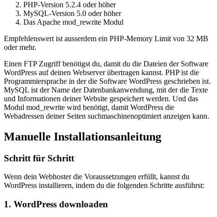
PHP-Version 5.2.4 oder höher
MySQL-Version 5.0 oder höher
Das Apache mod_rewrite Modul
Empfehlenswert ist ausserdem ein PHP-Memory Limit von 32 MB
oder mehr.
Einen FTP Zugriff benötigst du, damit du die Dateien der Software
WordPress auf deinen Webserver übertragen kannst. PHP ist die
Programmiersprache in der die Software WordPress geschrieben ist.
MySQL ist der Name der Datenbankanwendung, mit der die Texte
und Informationen deiner Website gespeichert werden. Und das
Modul mod_rewrite wird benötigt, damit WordPress die
Webadressen deiner Seiten suchmaschinenoptimiert anzeigen kann.
Manuelle Installationsanleitung
Schritt für Schritt
Wenn dein Webhoster die Voraussetzungen erfüllt, kannst du
WordPress installieren, indem du die folgenden Schritte ausführst:
1. WordPress downloaden